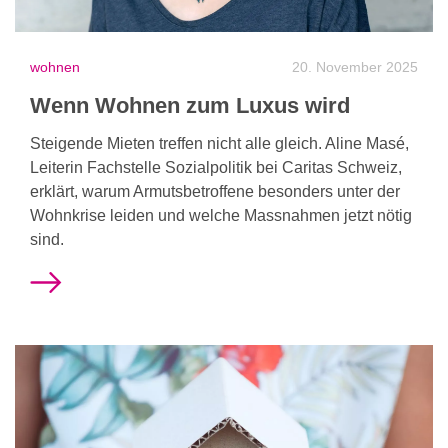
wohnen
20. November 2025
Wenn Wohnen zum Luxus wird
Steigende Mieten treffen nicht alle gleich. Aline Masé,
Leiterin Fachstelle Sozialpolitik bei Caritas Schweiz,
erklärt, warum Armutsbetroffene besonders unter der
Wohnkrise leiden und welche Massnahmen jetzt nötig
sind.