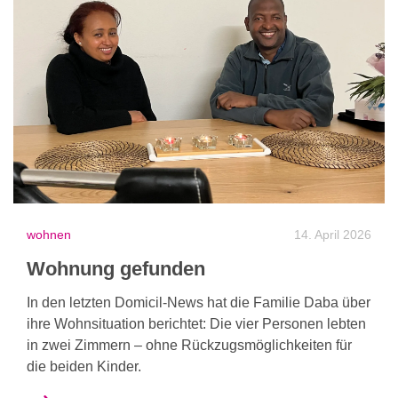
wohnen
14. April 2026
Wohnung gefunden
In den letzten Domicil-News hat die Familie Daba über
ihre Wohnsituation berichtet: Die vier Personen lebten
in zwei Zimmern – ohne Rückzugsmöglichkeiten für
die beiden Kinder.