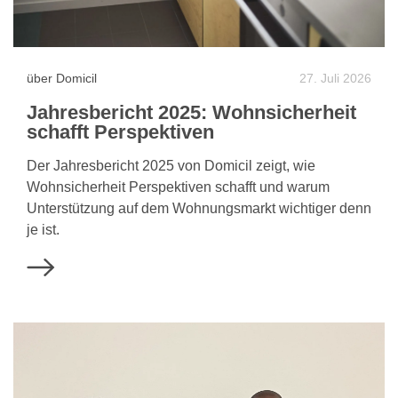
über Domicil
27. Juli 2026
Jahresbericht 2025: Wohnsicherheit
schafft Perspektiven
Der Jahresbericht 2025 von Domicil zeigt, wie
Wohnsicherheit Perspektiven schafft und warum
Unterstützung auf dem Wohnungsmarkt wichtiger denn
je ist.