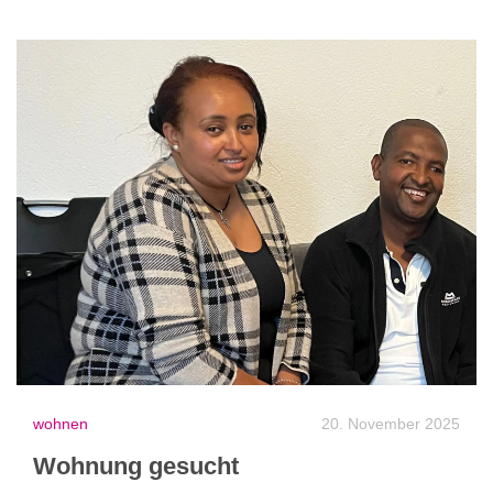
wohnen
20. November 2025
Wohnung gesucht