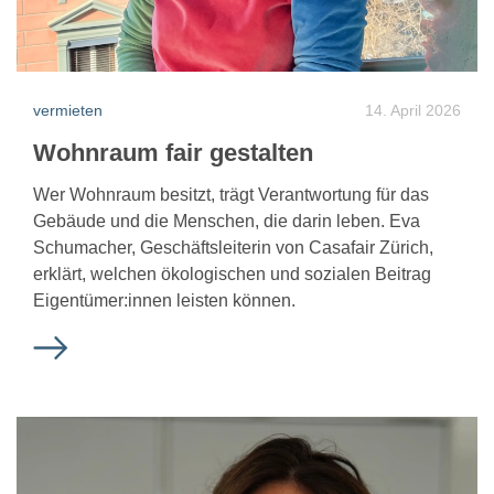
vermieten
14. April 2026
Wohnraum fair gestalten
Wer Wohnraum besitzt, trägt Verantwortung für das
Gebäude und die Menschen, die darin leben. Eva
Schumacher, Geschäftsleiterin von Casafair Zürich,
erklärt, welchen ökologischen und sozialen Beitrag
Eigentümer:innen leisten können.