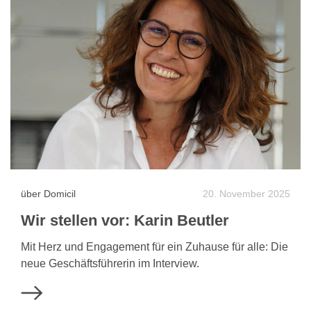
über Domicil
20. November 2025
Wir stellen vor: Karin Beutler
Mit Herz und Engagement für ein Zuhause für alle: Die
neue Geschäftsführerin im Interview.