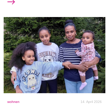
wohnen
14. April 2026