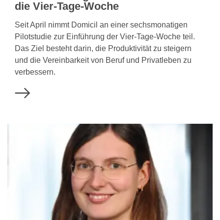
die Vier-Tage-Woche
Seit April nimmt Domicil an einer sechsmonatigen
Pilotstudie zur Einführung der Vier-Tage-Woche teil.
Das Ziel besteht darin, die Produktivität zu steigern
und die Vereinbarkeit von Beruf und Privatleben zu
verbessern.