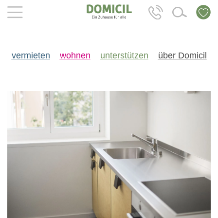
vermieten
wohnen
unterstützen
über Domicil