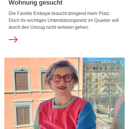
Wohnung gesucht
Die Familie Embaye braucht dringend mehr Platz.
Doch ihr wichtiges Unterstützungsnetz im Quartier soll
durch den Umzug nicht verloren gehen.