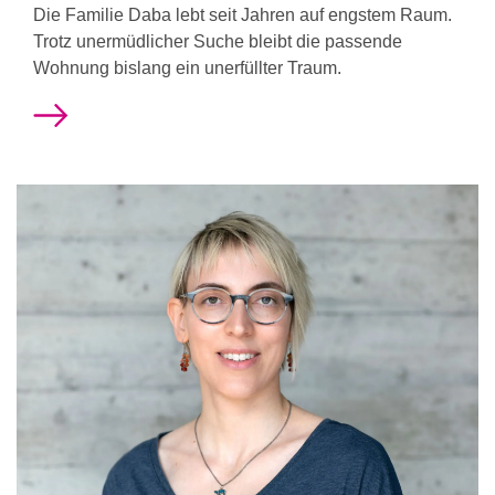
Die Familie Daba lebt seit Jahren auf engstem Raum.
Trotz unermüdlicher Suche bleibt die passende
Wohnung bislang ein unerfüllter Traum.