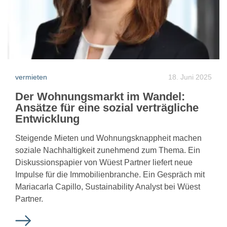
vermieten
18. Juni 2025
Der Wohnungsmarkt im Wandel:
Ansätze für eine sozial verträgliche
Entwicklung
Steigende Mieten und Wohnungsknappheit machen
soziale Nachhaltigkeit zunehmend zum Thema. Ein
Diskussionspapier von Wüest Partner liefert neue
Impulse für die Immobilienbranche. Ein Gespräch mit
Mariacarla Capillo, Sustainability Analyst bei Wüest
Partner.