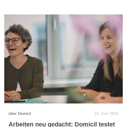
über Domicil
19. Juni 2025
Arbeiten neu gedacht: Domicil testet