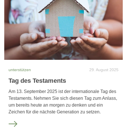
unterstützen
29. August 2025
Tag des Testaments
Am 13. September 2025 ist der internationale Tag des
Testaments. Nehmen Sie sich diesen Tag zum Anlass,
um bereits heute an morgen zu denken und ein
Zeichen für die nächste Generation zu setzen.