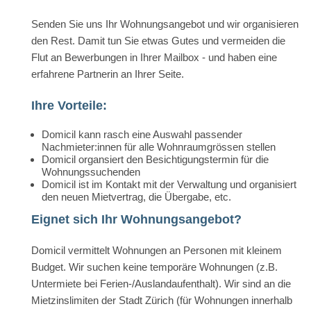
Senden Sie uns Ihr Wohnungsangebot und wir organisieren
den Rest. Damit tun Sie etwas Gutes und vermeiden die
Flut an Bewerbungen in Ihrer Mailbox - und haben eine
erfahrene Partnerin an Ihrer Seite.
Ihre Vorteile:
Domicil kann rasch eine Auswahl passender
Nachmieter:innen für alle Wohnraumgrössen stellen
Domicil organsiert den Besichtigungstermin für die
Wohnungssuchenden
Domicil ist im Kontakt mit der Verwaltung und organisiert
den neuen Mietvertrag, die Übergabe, etc.
Eignet sich Ihr Wohnungsangebot?
Domicil vermittelt Wohnungen an Personen mit kleinem
Budget. Wir suchen keine temporäre Wohnungen (z.B.
Untermiete bei Ferien-/Auslandaufenthalt). Wir sind an die
Mietzinslimiten der Stadt Zürich (für Wohnungen innerhalb