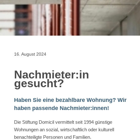
16. August 2024
Nachmieter:in
gesucht?
Haben Sie eine bezahlbare Wohnung? Wir
haben passende Nachmieter:innen!
Die Stiftung Domicil vermittelt seit 1994 günstige
Wohnungen an sozial, wirtschaftlich oder kulturell
benachteiligte Personen und Familien.