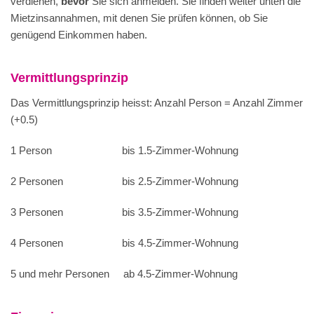
verdienen,
bevor
Sie sich anmelden. Sie finden
weiter unten die
Mietzinsannahmen, mit denen Sie prüfen können, ob Sie
genügend Einkommen haben.
Vermittlungsprinzip
Das Vermittlungsprinzip heisst: Anzahl Person = Anzahl Zimmer
(+0.5)
1 Person bis 1.5-Zimmer-Wohnung
2 Personen bis 2.5-Zimmer-Wohnung
3 Personen bis 3.5-Zimmer-Wohnung
4 Personen bis 4.5-Zimmer-Wohnung
5 und mehr Personen ab 4.5-Zimmer-Wohnung