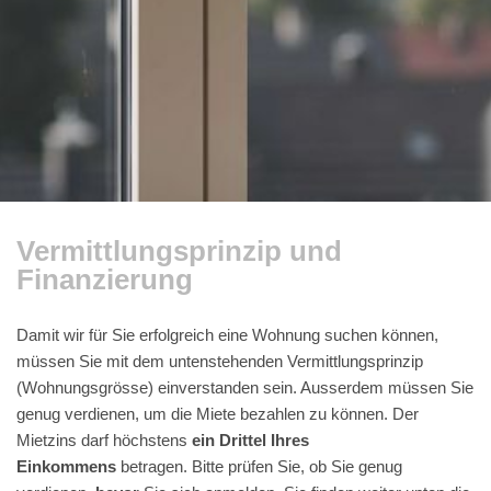
Vermittlungsprinzip und
Finanzierung
Damit wir für Sie erfolgreich eine Wohnung suchen können,
müssen Sie mit dem untenstehenden Vermittlungsprinzip
(Wohnungsgrösse) einverstanden sein. Ausserdem müssen Sie
genug verdienen, um die Miete bezahlen zu können. Der
Mietzins darf
höchstens
ein Drittel Ihres
Einkommens
betragen. Bitte prüfen Sie, ob Sie genug