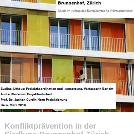
Konfliktprävention in der