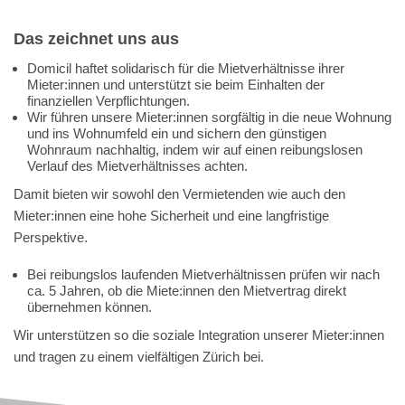
Das zeichnet uns aus
Domicil haftet solidarisch für die Mietverhältnisse ihrer
Mieter:innen und unterstützt sie beim Einhalten der
finanziellen Verpflichtungen.
Wir führen unsere Mieter:innen sorgfältig in die neue Wohnung
und ins Wohnumfeld ein und sichern den günstigen
Wohnraum nachhaltig, indem wir auf einen reibungslosen
Verlauf des Mietverhältnisses achten.
Damit bieten wir sowohl den Vermietenden wie auch den
Mieter:innen eine hohe Sicherheit und eine langfristige
Perspektive.
Bei reibungslos laufenden Mietverhältnissen prüfen wir nach
ca. 5 Jahren, ob die Miete:innen den Mietvertrag direkt
übernehmen können.
Wir unterstützen so die soziale Integration unserer Mieter:innen
und tragen zu einem vielfältigen Zürich bei.