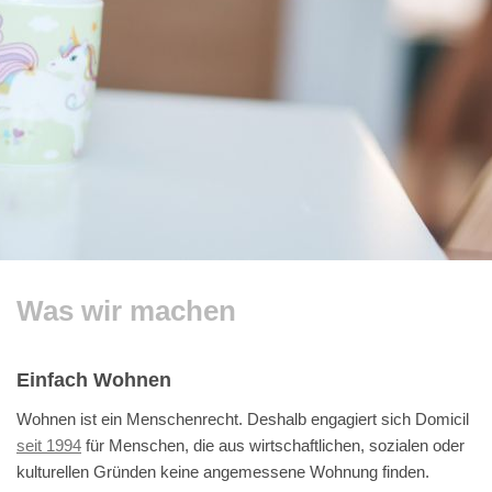
Was wir machen
Einfach Wohnen
Wohnen ist ein Menschenrecht. Deshalb engagiert sich Domicil
seit 1994
für Menschen, die aus wirtschaftlichen, sozialen oder
kulturellen Gründen keine angemessene Wohnung finden.